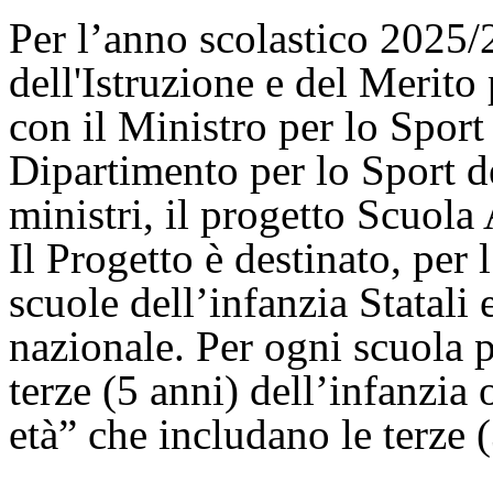
Per l’anno scolastico 2025/2
dell'Istruzione e del Merit
con il Ministro per lo Sport 
Dipartimento per lo Sport d
ministri, il progetto Scuola 
Il Progetto è destinato, per
scuole dell’infanzia Statali e 
nazionale. Per ogni scuola 
terze (5 anni) dell’infanzia
età” che includano le terze 