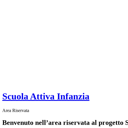
Scuola Attiva Infanzia
Area Riservata
Benvenuto nell’area riservata al progetto S