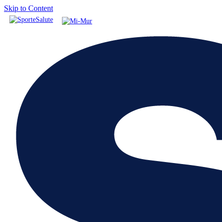
Skip to Content