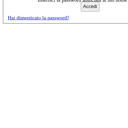
Hai dimenticato la password?